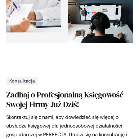
Konsultacja
Zadbaj o Profesjonalną Księgowość
Swojej Firmy Już Dziś!
Skontaktuj się z nami, aby dowiedzieć się więcej o
obsłudze księgowej dla jednoosobowej działalności
gospodarczej w PERFECTA. Umów się na konsultację i