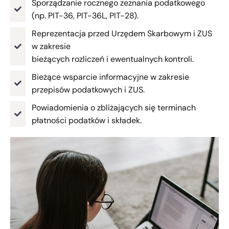
Sporządzanie rocznego zeznania podatkowego
(np. PIT-36, PIT-36L, PIT-28).
Reprezentacja przed Urzędem Skarbowym i ZUS
w zakresie
bieżących rozliczeń i ewentualnych kontroli.
Bieżące wsparcie informacyjne w zakresie
przepisów podatkowych i ZUS.
Powiadomienia o zbliżających się terminach
płatności podatków i składek.