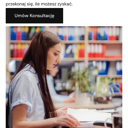
przekonaj się, ile możesz zyskać.
Umów Konsultację