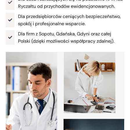
Ryczałtu od przychodów ewidencjonowanych.
Dla przedsiębiorców ceniących bezpieczeństwo,
spokój i profesjonalne wsparcie.
Dla firm z Sopotu, Gdańska, Gdyni oraz całej
Polski (dzięki możliwości współpracy zdalnej).