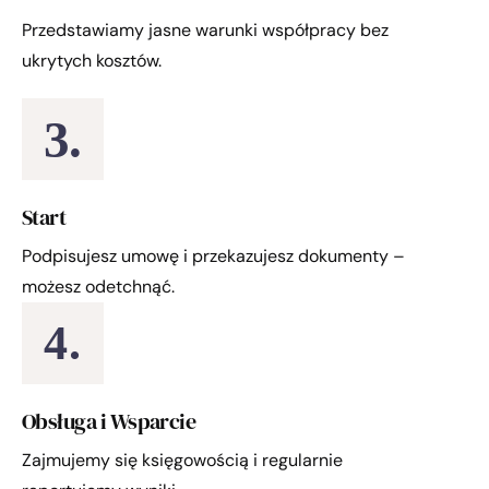
Przedstawiamy jasne warunki współpracy bez
ukrytych kosztów.
3.
Start
Podpisujesz umowę i przekazujesz dokumenty –
możesz odetchnąć.
4.
Obsługa i Wsparcie
Zajmujemy się księgowością i regularnie