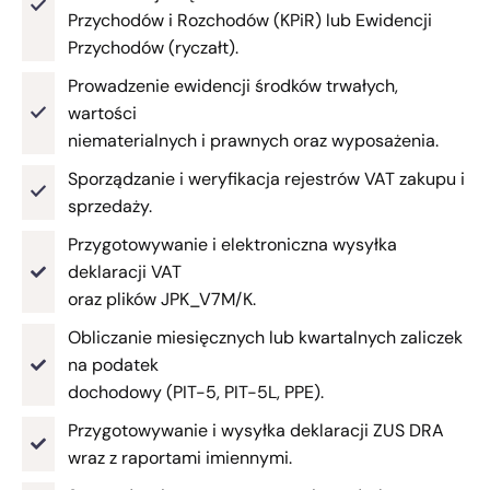
Przychodów i Rozchodów (KPiR) lub Ewidencji
Przychodów (ryczałt).
Prowadzenie ewidencji środków trwałych,
wartości
niematerialnych i prawnych oraz wyposażenia.
Sporządzanie i weryfikacja rejestrów VAT zakupu i
sprzedaży.
Przygotowywanie i elektroniczna wysyłka
deklaracji VAT
oraz plików JPK_V7M/K.
Obliczanie miesięcznych lub kwartalnych zaliczek
na podatek
dochodowy (PIT-5, PIT-5L, PPE).
Przygotowywanie i wysyłka deklaracji ZUS DRA
wraz z raportami imiennymi.