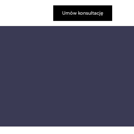
Umów konsultację