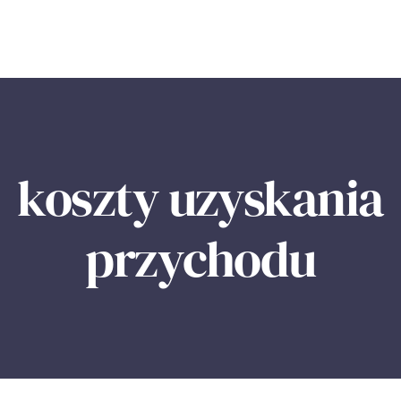
koszty uzyskania
przychodu