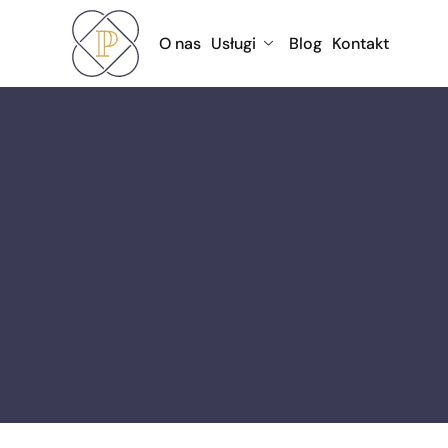
O nas
Usługi
Blog
Kontakt