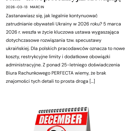
2026-03-13
MARCIN
Zastanawiasz się, jak legalnie kontynuować
zatrudnianie obywateli Ukrainy w 2026 roku? 5 marca
2026 r. weszła w życie kluczowa ustawa wygaszająca
dotychczasowe rozwiązania tzw. specustawy
ukraińskiej. Dla polskich pracodawców oznacza to nowe
koszty, restrykcyjne limity i dodatkowe obowiązki
administracyjne. Z ponad 25-letniego doświadczenia
Biura Rachunkowego PERFECTA wiemy, że brak
znajomości tych detali to prosta droga […]