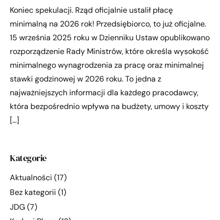
Koniec spekulacji. Rząd oficjalnie ustalił płacę
minimalną na 2026 rok! Przedsiębiorco, to już oficjalne.
15 września 2025 roku w Dzienniku Ustaw opublikowano
rozporządzenie Rady Ministrów, które określa wysokość
minimalnego wynagrodzenia za pracę oraz minimalnej
stawki godzinowej w 2026 roku. To jedna z
najważniejszych informacji dla każdego pracodawcy,
która bezpośrednio wpływa na budżety, umowy i koszty
[…]
Kategorie
Aktualności
(17)
Bez kategorii
(1)
JDG
(7)