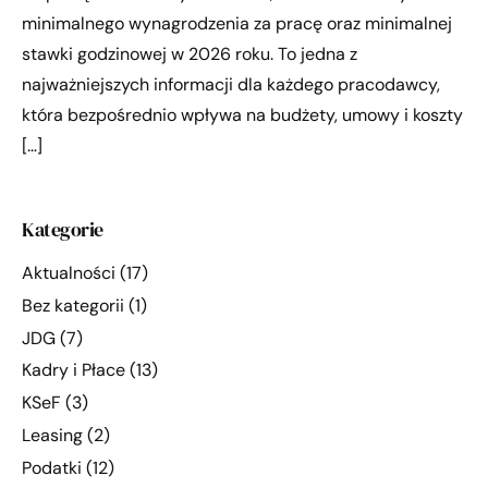
minimalnego wynagrodzenia za pracę oraz minimalnej
stawki godzinowej w 2026 roku. To jedna z
najważniejszych informacji dla każdego pracodawcy,
która bezpośrednio wpływa na budżety, umowy i koszty
[…]
Kategorie
Aktualności
(17)
Bez kategorii
(1)
JDG
(7)
Kadry i Płace
(13)
KSeF
(3)
Leasing
(2)
Podatki
(12)